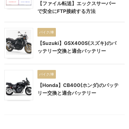
【ファイル転送】エックスサーバー
で安全にFTP接続する方法
バイク/車
【Suzuki】GSX400S(スズキ)のバ
ッテリー交換と適合バッテリー
バイク/車
【Honda】CB400(ホンダ)のバッテ
リー交換と適合バッテリー