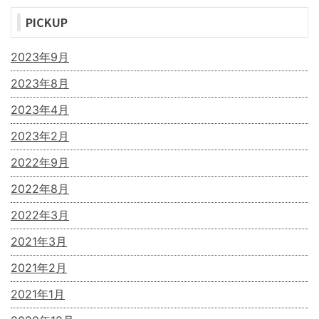
PICKUP
2023年9月
2023年8月
2023年4月
2023年2月
2022年9月
2022年8月
2022年3月
2021年3月
2021年2月
2021年1月