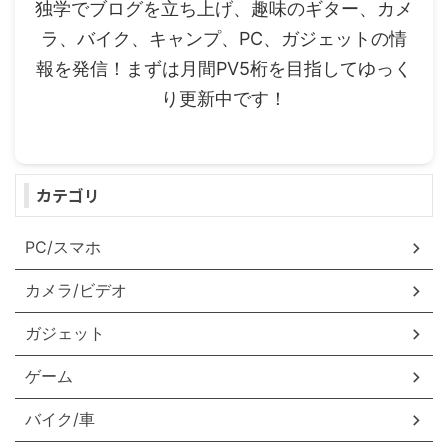
独学でブログを立ち上げ、趣味のギター、カメ
ラ、バイク、キャンプ、PC、ガジェットの情
報を発信！まずは月間PV5桁を目指してゆっく
り更新中です！
カテゴリ
PC/スマホ
カメラ/ビデオ
ガジェット
ゲーム
バイク/車