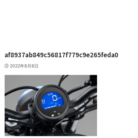
af8937ab849c56817f779c9e265feda0
2022年8月8日