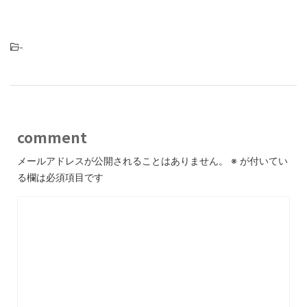
-
comment
メールアドレスが公開されることはありません。
※
が付いてい
る欄は必須項目です