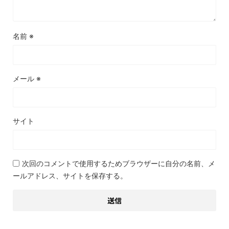
名前
※
メール
※
サイト
次回のコメントで使用するためブラウザーに自分の名前、メ
ールアドレス、サイトを保存する。