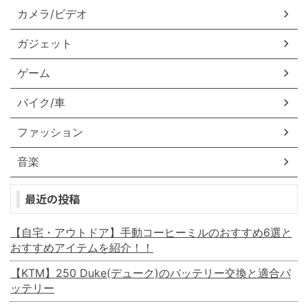
カメラ/ビデオ
ガジェット
ゲーム
バイク/車
ファッション
音楽
最近の投稿
【自宅・アウトドア】手動コーヒーミルのおすすめ6選と
おすすめアイテムを紹介！！
【KTM】250 Duke(デューク)のバッテリー交換と適合バ
ッテリー