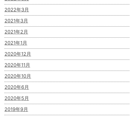
2022年3月
2021年3月
2021年2月
2021年1月
2020年12月
2020年11月
2020年10月
2020年6月
2020年5月
2019年9月