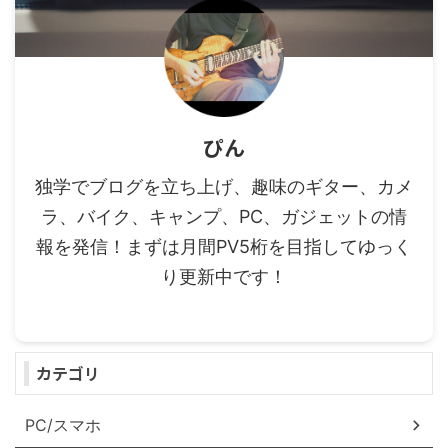
ぴん
独学でブログを立ち上げ、趣味のギター、カメ
ラ、バイク、キャンプ、PC、ガジェットの情
報を発信！まずは月間PV5桁を目指してゆっく
り更新中です！
カテゴリ
PC/スマホ