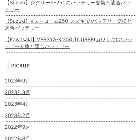
【Suzuki】ジクサーSF250のバッテリー交換と適合バッ
テリー
【Suzuki】Vストローム250(スズキ)のバッテリー交換と
適合バッテリー
【Kawasaki】VERSYS-X 250 TOURER(カワサキ)のバッ
テリー交換と適合バッテリー
PICKUP
2023年9月
2023年8月
2023年4月
2023年2月
2022年9月
2022年8月