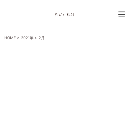
HOME
>
2021年
>
2月