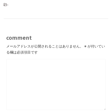
-
comment
メールアドレスが公開されることはありません。
※
が付いてい
る欄は必須項目です