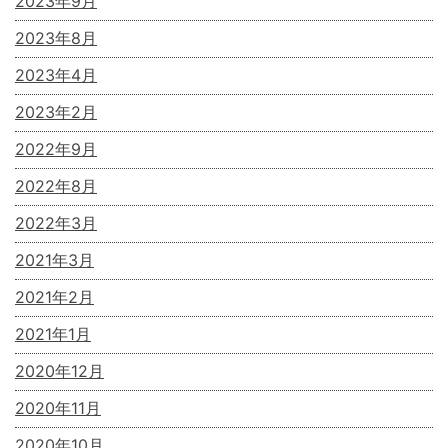
2023年9月
2023年8月
2023年4月
2023年2月
2022年9月
2022年8月
2022年3月
2021年3月
2021年2月
2021年1月
2020年12月
2020年11月
2020年10月