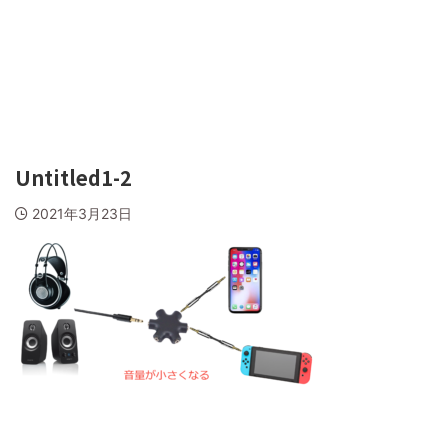
Untitled1-2
2021年3月23日