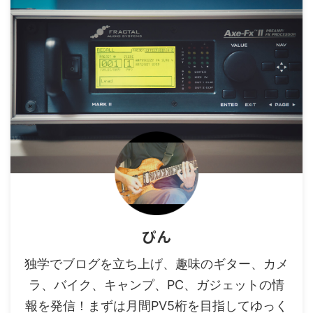
ぴん
独学でブログを立ち上げ、趣味のギター、カメ
ラ、バイク、キャンプ、PC、ガジェットの情
報を発信！まずは月間PV5桁を目指してゆっく