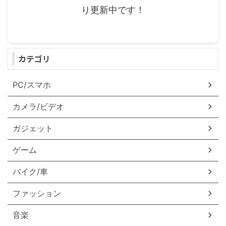
り更新中です！
カテゴリ
PC/スマホ
カメラ/ビデオ
ガジェット
ゲーム
バイク/車
ファッション
音楽