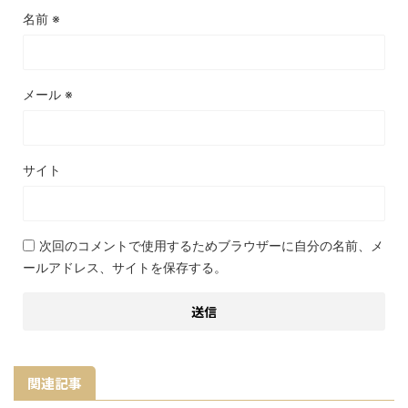
名前
※
メール
※
サイト
次回のコメントで使用するためブラウザーに自分の名前、メ
ールアドレス、サイトを保存する。
関連記事