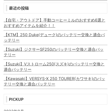
最近の投稿
【自宅・アウトドア】手動コーヒーミルのおすすめ6選と
おすすめアイテムを紹介！！
【KTM】250 Duke(デューク)のバッテリー交換と適合バ
ッテリー
【Suzuki】ジクサーSF250のバッテリー交換と適合バッ
テリー
【Suzuki】Vストローム250(スズキ)のバッテリー交換と
適合バッテリー
【Kawasaki】VERSYS-X 250 TOURER(カワサキ)のバッ
テリー交換と適合バッテリー
PICKUP