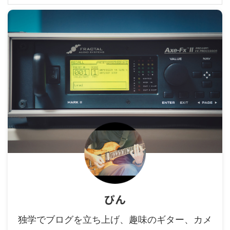
ぴん
独学でブログを立ち上げ、趣味のギター、カメ