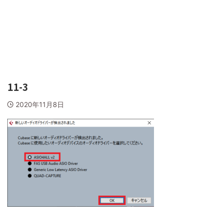
11-3
2020年11月8日