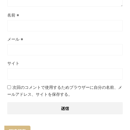
名前
※
メール
※
サイト
次回のコメントで使用するためブラウザーに自分の名前、メ
ールアドレス、サイトを保存する。