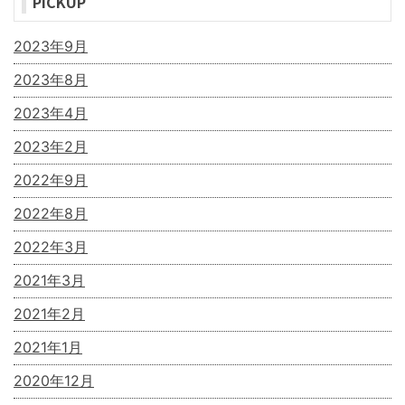
PICKUP
2023年9月
2023年8月
2023年4月
2023年2月
2022年9月
2022年8月
2022年3月
2021年3月
2021年2月
2021年1月
2020年12月