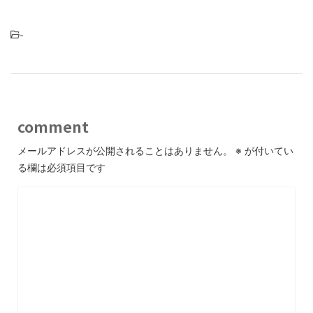
-
comment
メールアドレスが公開されることはありません。
※
が付いてい
る欄は必須項目です