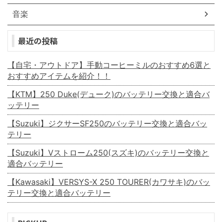
音楽
最近の投稿
【自宅・アウトドア】手動コーヒーミルのおすすめ6選と
おすすめアイテムを紹介！！
【KTM】250 Duke(デューク)のバッテリー交換と適合バ
ッテリー
【Suzuki】ジクサーSF250のバッテリー交換と適合バッ
テリー
【Suzuki】Vストローム250(スズキ)のバッテリー交換と
適合バッテリー
【Kawasaki】VERSYS-X 250 TOURER(カワサキ)のバッ
テリー交換と適合バッテリー