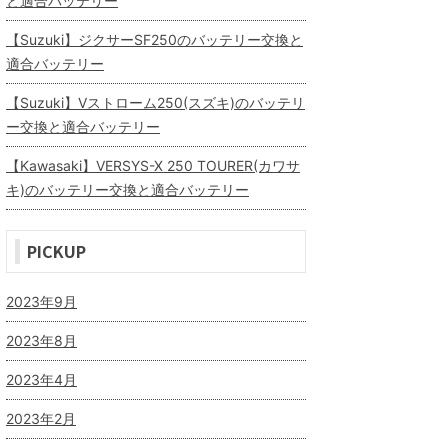
と適合バッテリー
【Suzuki】ジクサーSF250のバッテリー交換と
適合バッテリー
【Suzuki】Vストローム250(スズキ)のバッテリ
ー交換と適合バッテリー
【Kawasaki】VERSYS-X 250 TOURER(カワサ
キ)のバッテリー交換と適合バッテリー
PICKUP
2023年9月
2023年8月
2023年4月
2023年2月