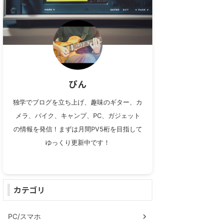
ぴん
独学でブログを立ち上げ、趣味のギター、カ
メラ、バイク、キャンプ、PC、ガジェット
の情報を発信！まずは月間PV5桁を目指して
ゆっくり更新中です！
カテゴリ
PC/スマホ