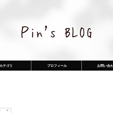
カテゴリ
プロフィール
お問い合