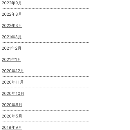
2022年9月
2022年8月
2022年3月
2021年3月
2021年2月
2021年1月
2020年12月
2020年11月
2020年10月
2020年6月
2020年5月
2019年9月