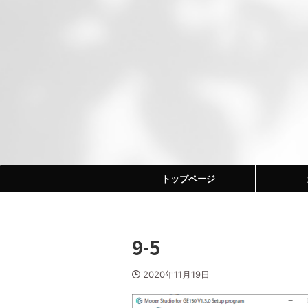
トップページ
9-5
2020年11月19日