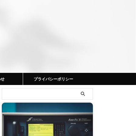
わせ
プライバシーポリシー