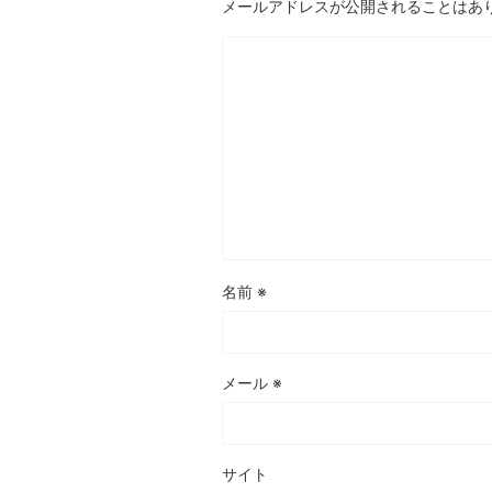
メールアドレスが公開されることはあ
名前
※
メール
※
サイト