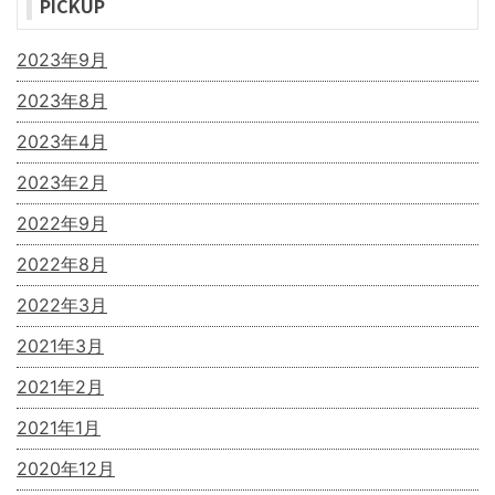
PICKUP
2023年9月
2023年8月
2023年4月
2023年2月
2022年9月
2022年8月
2022年3月
2021年3月
2021年2月
2021年1月
2020年12月