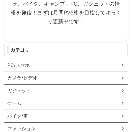
ラ、バイク、キャンプ、PC、ガジェットの情
報を発信！まずは月間PV5桁を目指してゆっく
り更新中です！
カテゴリ
PC/スマホ
カメラ/ビデオ
ガジェット
ゲーム
バイク/車
ファッション