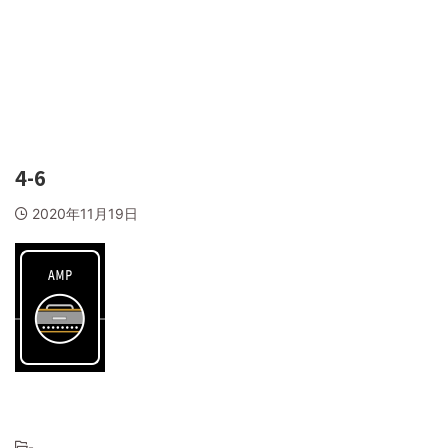
4-6
2020年11月19日
-