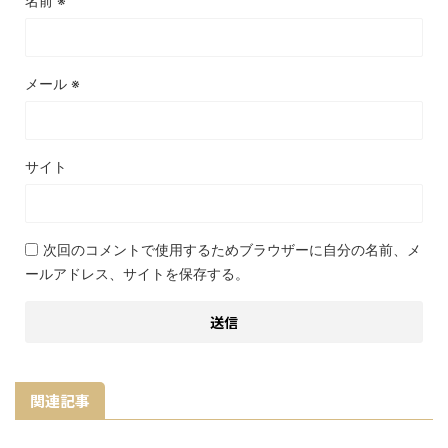
名前
※
メール
※
サイト
次回のコメントで使用するためブラウザーに自分の名前、メ
ールアドレス、サイトを保存する。
関連記事