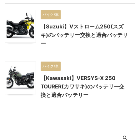
バイク/車
【Suzuki】Vストローム250(スズ
キ)のバッテリー交換と適合バッテリ
ー
バイク/車
【Kawasaki】VERSYS-X 250
TOURER(カワサキ)のバッテリー交
換と適合バッテリー