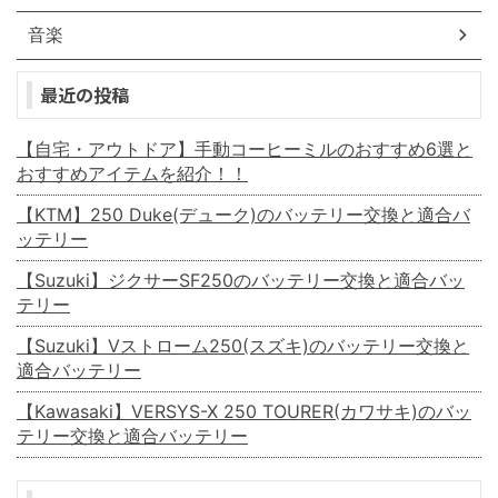
音楽
最近の投稿
【自宅・アウトドア】手動コーヒーミルのおすすめ6選と
おすすめアイテムを紹介！！
【KTM】250 Duke(デューク)のバッテリー交換と適合バ
ッテリー
【Suzuki】ジクサーSF250のバッテリー交換と適合バッ
テリー
【Suzuki】Vストローム250(スズキ)のバッテリー交換と
適合バッテリー
【Kawasaki】VERSYS-X 250 TOURER(カワサキ)のバッ
テリー交換と適合バッテリー