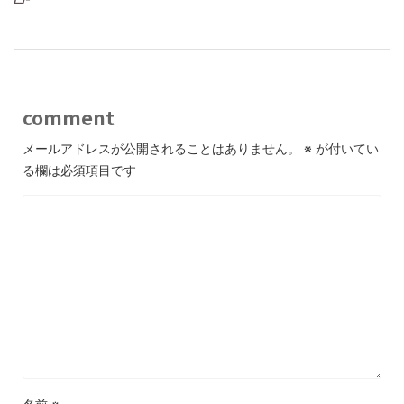
comment
メールアドレスが公開されることはありません。
※
が付いてい
る欄は必須項目です