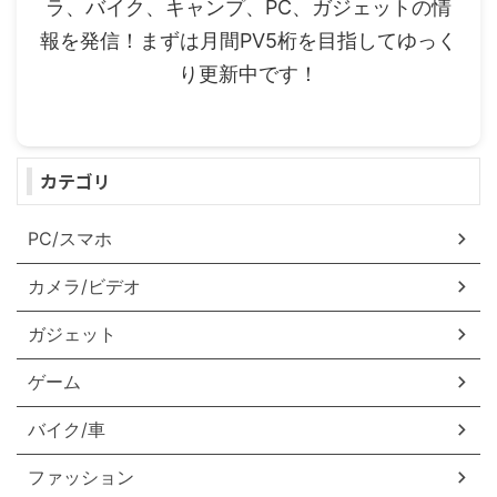
ラ、バイク、キャンプ、PC、ガジェットの情
報を発信！まずは月間PV5桁を目指してゆっく
り更新中です！
カテゴリ
PC/スマホ
カメラ/ビデオ
ガジェット
ゲーム
バイク/車
ファッション