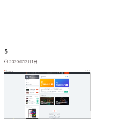
5
2020年12月1日