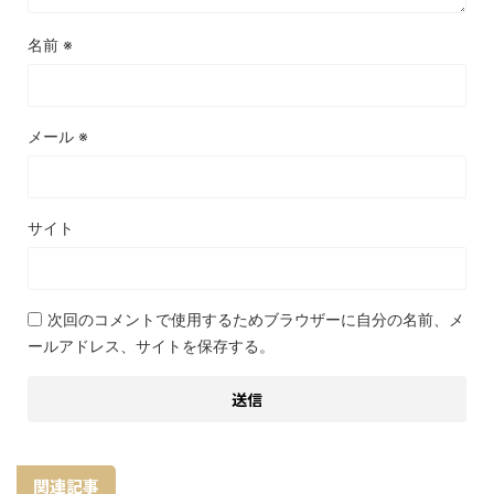
名前
※
メール
※
サイト
次回のコメントで使用するためブラウザーに自分の名前、メ
ールアドレス、サイトを保存する。
関連記事