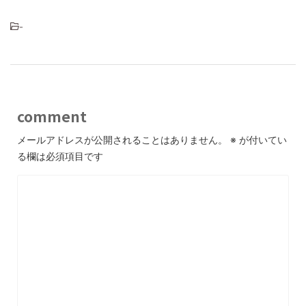
-
comment
メールアドレスが公開されることはありません。
※
が付いてい
る欄は必須項目です