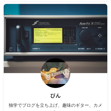
ぴん
独学でブログを立ち上げ、趣味のギター、カメ