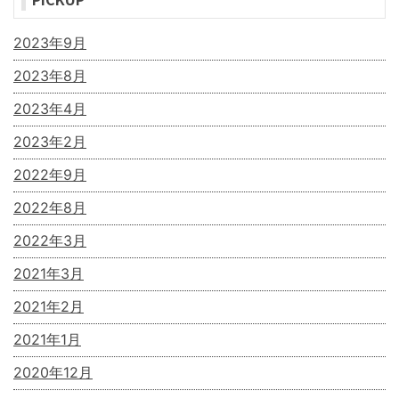
2023年9月
2023年8月
2023年4月
2023年2月
2022年9月
2022年8月
2022年3月
2021年3月
2021年2月
2021年1月
2020年12月