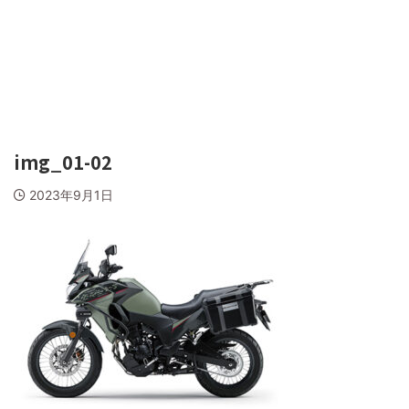
img_01-02
2023年9月1日