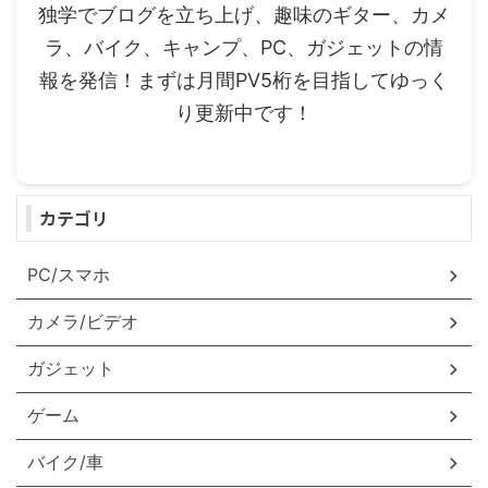
独学でブログを立ち上げ、趣味のギター、カメ
ラ、バイク、キャンプ、PC、ガジェットの情
報を発信！まずは月間PV5桁を目指してゆっく
り更新中です！
カテゴリ
PC/スマホ
カメラ/ビデオ
ガジェット
ゲーム
バイク/車