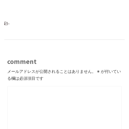
-
comment
メールアドレスが公開されることはありません。
※
が付いてい
る欄は必須項目です