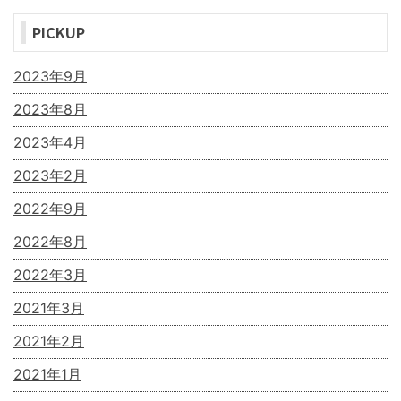
PICKUP
2023年9月
2023年8月
2023年4月
2023年2月
2022年9月
2022年8月
2022年3月
2021年3月
2021年2月
2021年1月