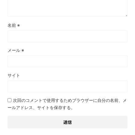
名前
※
メール
※
サイト
次回のコメントで使用するためブラウザーに自分の名前、メ
ールアドレス、サイトを保存する。