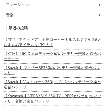
ファッション
音楽
最近の投稿
【自宅・アウトドア】手動コーヒーミルのおすすめ6選と
おすすめアイテムを紹介！！
【KTM】250 Duke(デューク)のバッテリー交換と適合バ
ッテリー
【Suzuki】ジクサーSF250のバッテリー交換と適合バッ
テリー
【Suzuki】Vストローム250(スズキ)のバッテリー交換と
適合バッテリー
【Kawasaki】VERSYS-X 250 TOURER(カワサキ)のバッ
テリー交換と適合バッテリー