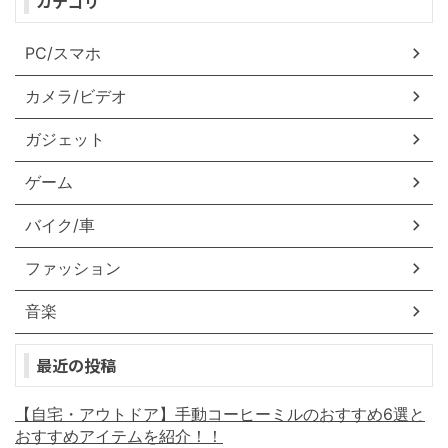
カテゴリ
PC/スマホ
カメラ/ビデオ
ガジェット
ゲーム
バイク/車
ファッション
音楽
最近の投稿
【自宅・アウトドア】手動コーヒーミルのおすすめ6選と
おすすめアイテムを紹介！！