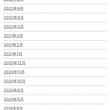
2022年9月
2022年8月
2022年3月
2021年3月
2021年2月
2021年1月
2020年12月
2020年11月
2020年10月
2020年6月
2020年5月
2019年9月