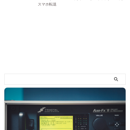
スマホ転送