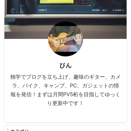
ぴん
独学でブログを立ち上げ、趣味のギター、カメ
ラ、バイク、キャンプ、PC、ガジェットの情
報を発信！まずは月間PV5桁を目指してゆっく
り更新中です！