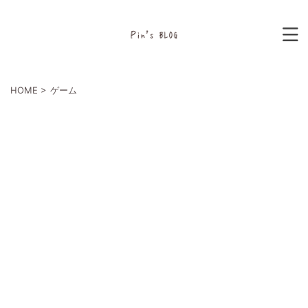
HOME
>
ゲーム