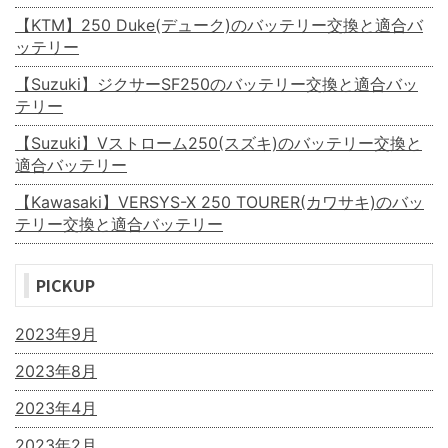
【KTM】250 Duke(デューク)のバッテリー交換と適合バ
ッテリー
【Suzuki】ジクサーSF250のバッテリー交換と適合バッ
テリー
【Suzuki】Vストローム250(スズキ)のバッテリー交換と
適合バッテリー
【Kawasaki】VERSYS-X 250 TOURER(カワサキ)のバッ
テリー交換と適合バッテリー
PICKUP
2023年9月
2023年8月
2023年4月
2023年2月