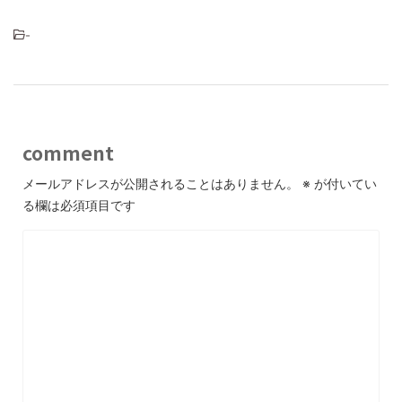
-
comment
メールアドレスが公開されることはありません。
※
が付いてい
る欄は必須項目です