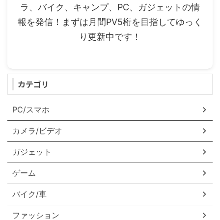
ラ、バイク、キャンプ、PC、ガジェットの情
報を発信！まずは月間PV5桁を目指してゆっく
り更新中です！
カテゴリ
PC/スマホ
カメラ/ビデオ
ガジェット
ゲーム
バイク/車
ファッション