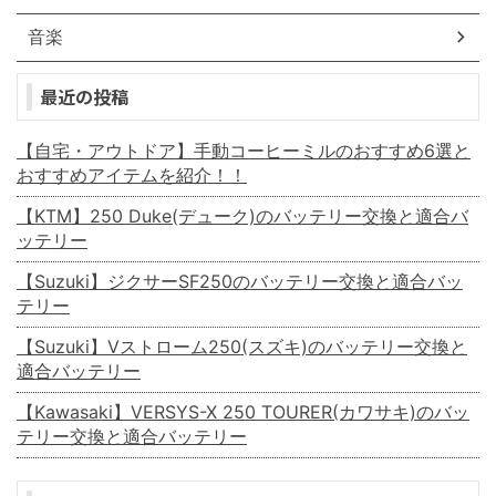
音楽
最近の投稿
【自宅・アウトドア】手動コーヒーミルのおすすめ6選と
おすすめアイテムを紹介！！
【KTM】250 Duke(デューク)のバッテリー交換と適合バ
ッテリー
【Suzuki】ジクサーSF250のバッテリー交換と適合バッ
テリー
【Suzuki】Vストローム250(スズキ)のバッテリー交換と
適合バッテリー
【Kawasaki】VERSYS-X 250 TOURER(カワサキ)のバッ
テリー交換と適合バッテリー