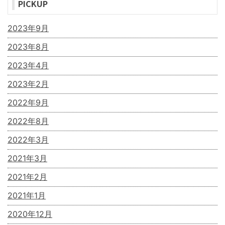
PICKUP
2023年9月
2023年8月
2023年4月
2023年2月
2022年9月
2022年8月
2022年3月
2021年3月
2021年2月
2021年1月
2020年12月