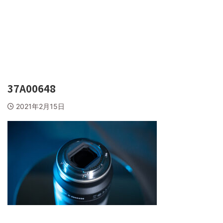
37A00648
2021年2月15日