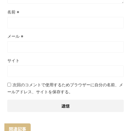
名前
※
メール
※
サイト
次回のコメントで使用するためブラウザーに自分の名前、メ
ールアドレス、サイトを保存する。
関連記事