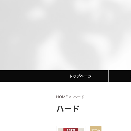
トップページ
HOME
>
ハード
ハード
ゲーム