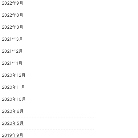
2022年9月
2022年8月
2022年3月
2021年3月
2021年2月
2021年1月
2020年12月
2020年11月
2020年10月
2020年6月
2020年5月
2019年9月