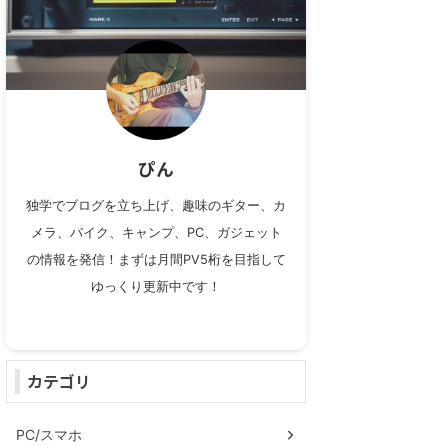
ぴん
独学でブログを立ち上げ、趣味のギター、カ
メラ、バイク、キャンプ、PC、ガジェット
の情報を発信！まずは月間PV5桁を目指して
ゆっくり更新中です！
カテゴリ
PC/スマホ