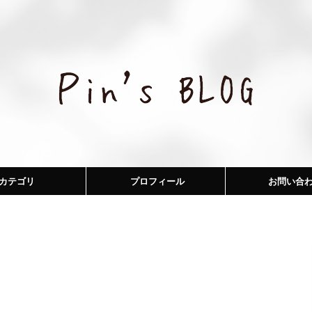
カテゴリ
プロフィール
お問い合