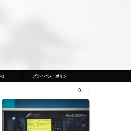
わせ
プライバシーポリシー