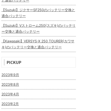
と適合バッテリー
【Suzuki】ジクサーSF250のバッテリー交換と
適合バッテリー
【Suzuki】Vストローム250(スズキ)のバッテリ
ー交換と適合バッテリー
【Kawasaki】VERSYS-X 250 TOURER(カワサ
キ)のバッテリー交換と適合バッテリー
PICKUP
2023年9月
2023年8月
2023年4月
2023年2月